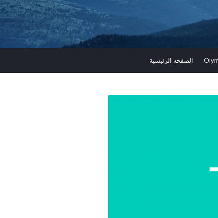
الصفحه الرئيسية