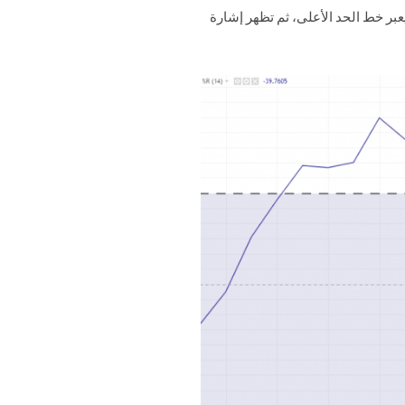
عبر خط الحد الأعلى، ثم تظهر إشارة