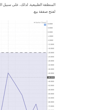
المنطقة الطبيعية. لذلك، على سبيل ال
لفتح صفقة بيع.