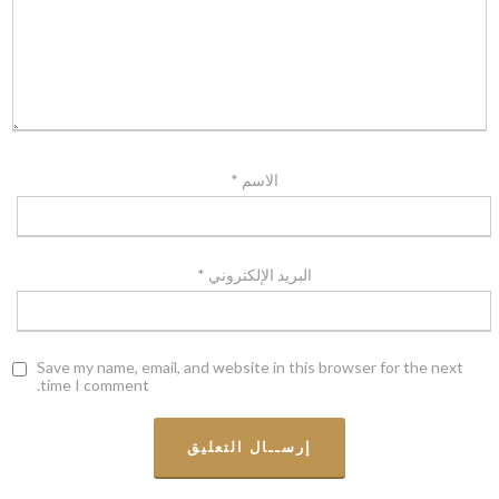
الاسم
*
البريد الإلكتروني
*
Save my name, email, and website in this browser for the next
time I comment.