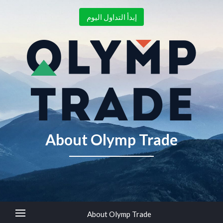
إبدأ التداول اليوم
About Olymp Trade
About Olymp Trade