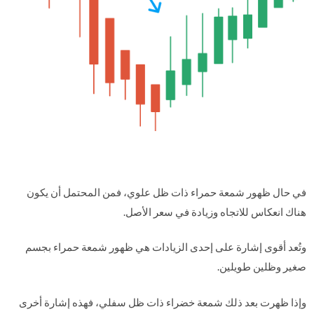
في حال ظهور شمعة حمراء ذات ظل علوي، فمن المحتمل أن يكون
هناك انعكاس للاتجاه وزيادة في سعر الأصل.
وتُعد أقوى إشارة على إحدى الزيادات هي ظهور شمعة حمراء بجسم
صغير وظلين طويلين.
وإذا ظهرت بعد ذلك شمعة خضراء ذات ظل سفلي، فهذه إشارة أخرى