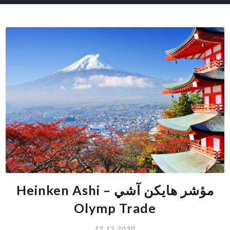
مؤشر هايكن آشي Heinken Ashi –
Olymp Trade
12.12.2020