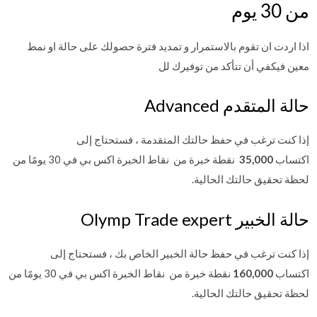
من 30 يوم
اذا اردت ان تقوم بالاستمرار و تمديد فترة حصولك على حالة او نمط
معين فيكفي أن تتأكد من توفيرك لل
حالة المتقدم Advanced
إذا كنت ترغب في حفظ حالتك المتقدمة ، فستحتاج إلى
اكتساب
35,000
نقطة خبرة من نقاط الخبرة اكس بي في 30 يومًا من
لحظة تحقيق حالتك الحالية.
حالة الخبير Olymp Trade expert
إذا كنت ترغب في حفظ حالة الخبير الخاص بك ، فستحتاج إلى
اكتساب
160,000
نقطة خبرة من نقاط الخبرة اكس بي في 30 يومًا من
لحظة تحقيق حالتك الحالية.