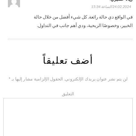
24.02.2024 الساعة 15:34
في الواقع دي حالة رائعة. كل شيء أفضل من خلال حالة
الخبير، وخصوصًا الربحية، ودي أهم جانب في التداول.
أضف تعليقاً
لن يتم نشر عنوان بريدك الإلكتروني.
الحقول الإلزامية مشار إليها بـ
*
التعليق