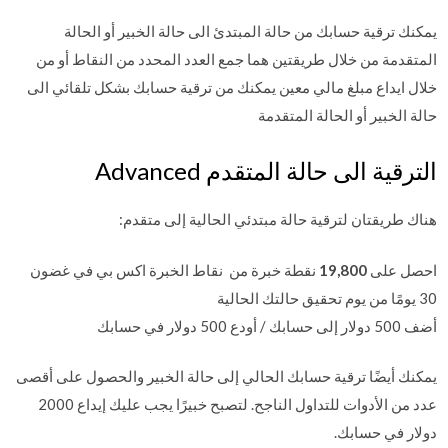
يمكنك ترقية حسابك من حالة المبتدئ الى حالة الخبير أو الحالة
المتقدمة من خلال طريقتين هما جمع العدد المحدد من النقاط أو من
خلال ايداع مبلغ مالي معين يمكنك من ترقية حسابك بشكل تلقائي الى
حالة الخبير أو الحالة المتقدمة
الترقية الى حالة المتقدم Advanced
هناك طريقتان لترقية حالة مبتدئي الحالية إلى متقدم:
احصل على
19,800
نقطة خبرة من نقاط الخبرة اكس بي في غضون
30 يومًا من يوم تحقيق حالتك الحالية
أضف 500 دولار إلى حسابك / أودع 500 دولار في حسابك
يمكنك أيضًا ترقية حسابك الحالي إلى حالة الخبير والحصول على أقصى
عدد من الأدوات للتداول الناجح. لتصبح خبيرًا يجب عليك إيداع 2000
دولار في حسابك.