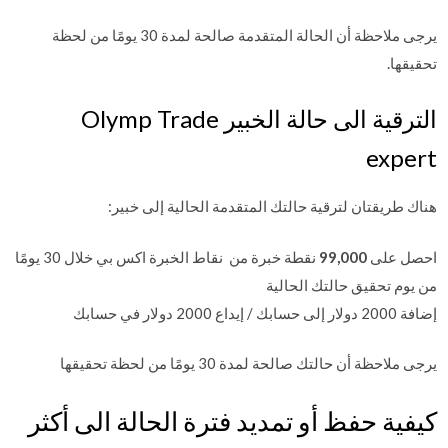
يرجى ملاحظة أن الحالة المتقدمة صالحة لمدة 30 يومًا من لحظة
تحقيقها.
الترقية الى حالة الخبير Olymp Trade
expert
هناك طريقتان لترقية حالتك المتقدمة الحالية إلى خبير:
احصل على
,000
99
نقطة خبرة من نقاط الخبرة اكس بي خلال 30 يومًا
من يوم تحقيق حالتك الحالية
إضافة 2000 دولار إلى حسابك / إيداع 2000 دولار في حسابك
يرجى ملاحظة أن حالتك صالحة لمدة 30 يومًا من لحظة تحقيقها
كيفية حفظ أو تمديد فترة الحالة الى أكثر