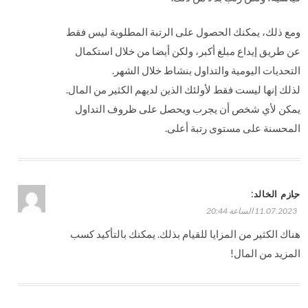
ومع ذلك، يمكنك الحصول على الرتبة المطلوبة ليس فقط
عن طريق إيداع مبلغ أكبر، ولكن أيضا من خلال استكمال
التحديات اليومية والتداول بنشاط خلال الشهر.
لذلك إنها ليست فقط لأولئك الذين لديهم الكثير من المال.
يمكن لأي شخص أن يجرب ويحصل على ظروف التداول
المحسنة على مستوى رتبة أعلى.
:
حازم الخالد
رد
11.07.2023 الساعة 20:44
هناك الكثير من المزايا للقيام بذلك. يمكنك بالتأكيد كسب
المزيد من المال!