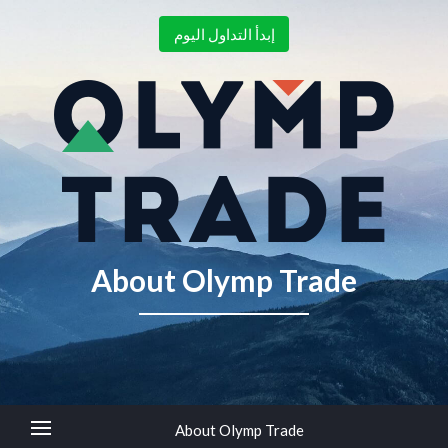
إبدأ التداول اليوم
About Olymp Trade
About Olymp Trade